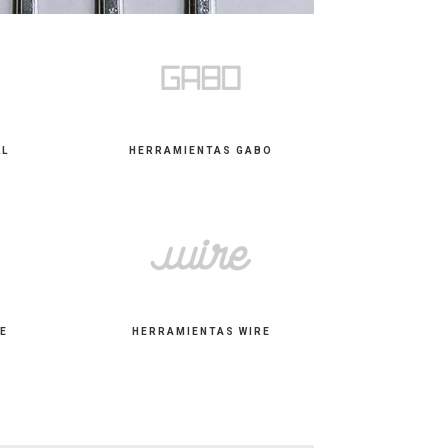
LL
HERRAMIENTAS GABO
E
HERRAMIENTAS WIRE