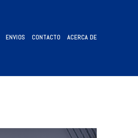
ENVIOS
CONTACTO
ACERCA DE