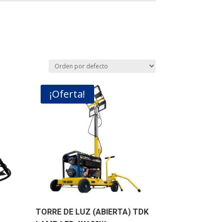
¡Oferta!
TORRE DE LUZ (ABIERTA) TDK