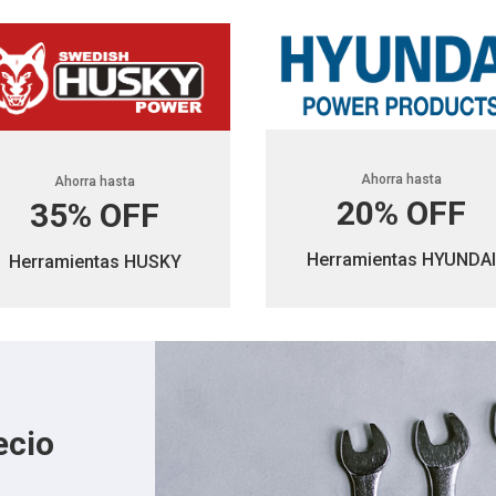
Ahorra hasta
Ahorra hasta
20% OFF
35% OFF
Herramientas HYUNDAI
Herramientas HUSKY
ecio