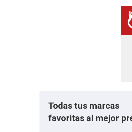
Todas tus marcas
favoritas al mejor pr