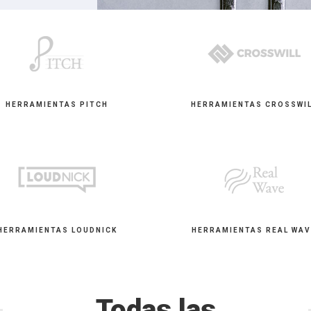
HERRAMIENTAS PITCH
HERRAMIENTAS CROSSWI
HERRAMIENTAS LOUDNICK
HERRAMIENTAS REAL WAV
Todas las