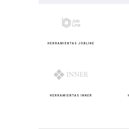
HERRAMIENTAS JOBLINE
HERRAMIENTAS INNER