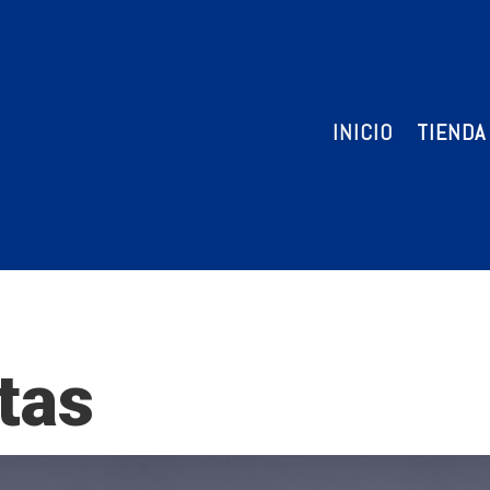
INICIO
TIENDA
tas