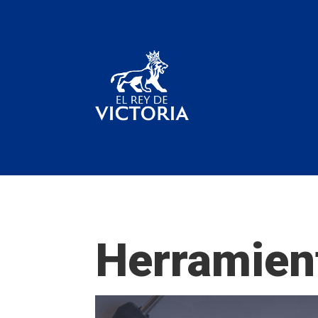
Herramien