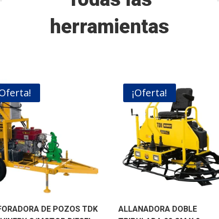
herramientas
¡Oferta!
¡Oferta!
FORADORA DE POZOS TDK
ALLANADORA DOBLE