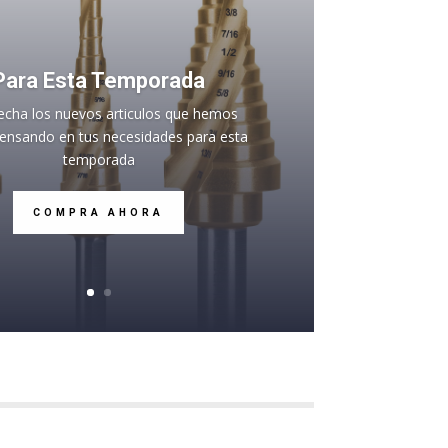
Para Esta Temporada
echa los nuevos articulos que hemos
pensando en tus necesidades para esta
temporada
COMPRA AHORA