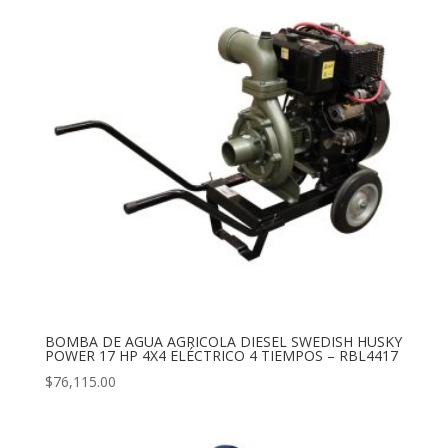
BOMBA DE AGUA AGRICOLA DIESEL SWEDISH HUSKY
POWER 17 HP 4X4 ELÉCTRICO 4 TIEMPOS – RBL4417
$
76,115.00