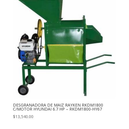
DESGRANADORA DE MAIZ RAYKEN RKDM1800
C/MOTOR HYUNDAI 6.7 HP – RKDM1800-HY67
$
13,540.00