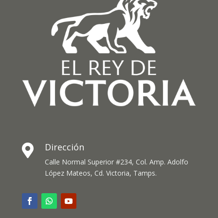
Dirección

Calle Normal Superior #234, Col. Amp. Adolfo
López Mateos, Cd. Victoria, Tamps.