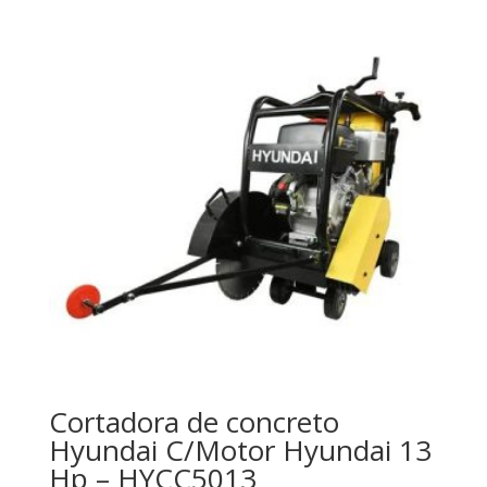
Cortadora de concreto
Hyundai C/Motor Hyundai 13
Hp – HYCC5013