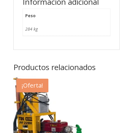
Información adicional
Peso
284 kg
Productos relacionados
¡Oferta!