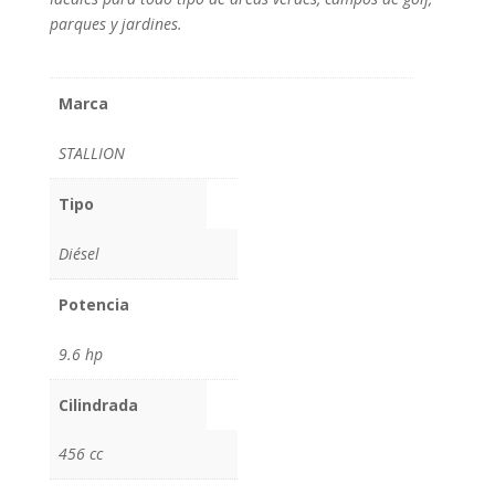
parques y jardines.
Marca
STALLION
Tipo
Diésel
Potencia
9.6 hp
Cilindrada
456 cc